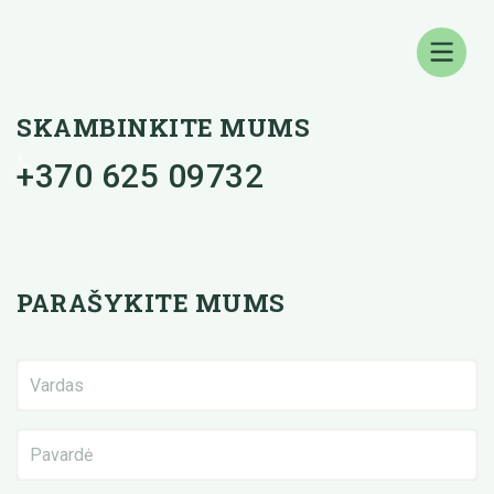
SKAMBINKITE MUMS
+370 625 09732
PARAŠYKITE MUMS